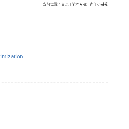
当前位置：
首页
学术专栏
青年小讲堂
imization