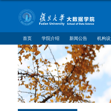
首页
学院介绍
新闻公告
机构设