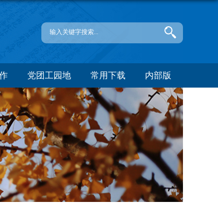
作
党团工园地
常用下载
内部版