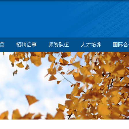
置
招聘启事
师资队伍
人才培养
国际合