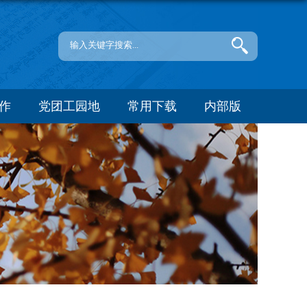
作
党团工园地
常用下载
内部版