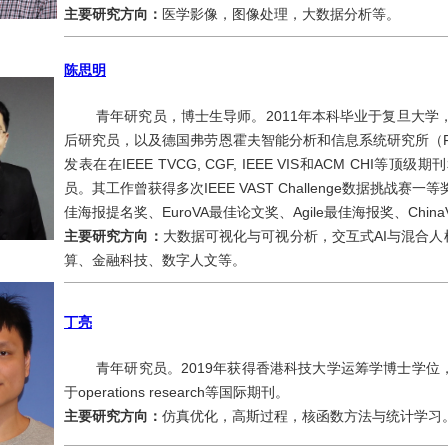
主要研究方向：
医学影像，图像处理，大数据分析等。
陈思明
青年研究员，博士生导师。2011年本科毕业于复旦大学
后研究员，以及德国弗劳恩霍夫智能分析和信息系统研究所（Fraunh
发表在在IEEE TVCG, CGF, IEEE VIS和ACM 
员。其工作曾获得多次IEEE VAST Challenge数据挑战赛
佳海报提名奖、EuroVA最佳论文奖、Agile最佳海报奖、Chin
主要研究方向：
大数据可视化与可视分析，交互式AI与混合
算、金融科技、数字人文等。
丁亮
青年研究员。2019年获得香港科技大学运筹学博士学位
于operations research等国际期刊。
主要研究方向：
仿真优化，高斯过程，核函数方法与统计学习