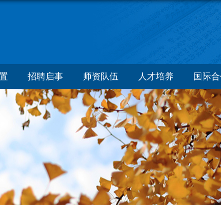
置
招聘启事
师资队伍
人才培养
国际合