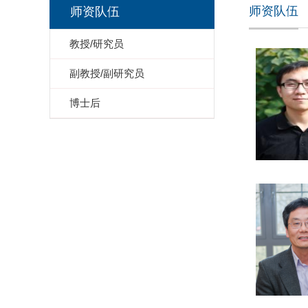
师资队伍
师资队伍
教授/研究员
副教授/副研究员
博士后