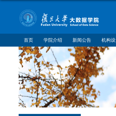
首页
学院介绍
新闻公告
机构设