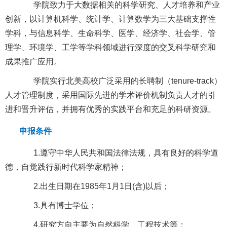
学院致力于大数据相关的科学研究、人才培养和产业
创新，以计算机科学、统计学、计算数学为三大基础支撑性
学科，与信息科学、生命科学、医学、经济学、社会学、管
理学、环境学、工学等学科领域进行深度的交叉科学研究和
成果推广应用。
学院实行北美高校广泛采用的长聘制（tenure-track）
人才管理制度，采用国际先进的学术评价机制负责人才的引
进和晋升评估，并拥有优秀的实践平台和充足的科研资源。
申报条件
1.遵守中华人民共和国法律法规，具有良好的科学道
德，自觉践行新时代科学家精神；
2.出生日期在1985年1月1日(含)以后；
3.具有博士学位；
4.研究方向主要为自然科学、工程技术等；