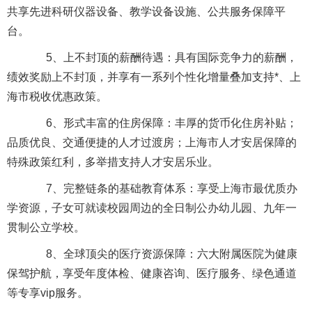
共享先进科研仪器设备、教学设备设施、公共服务保障平
台。
5、上不封顶的薪酬待遇：具有国际竞争力的薪酬，
绩效奖励上不封顶，并享有一系列个性化增量叠加支持*、上
海市税收优惠政策。
6、形式丰富的住房保障：丰厚的货币化住房补贴；
品质优良、交通便捷的人才过渡房；上海市人才安居保障的
特殊政策红利，多举措支持人才安居乐业。
7、完整链条的基础教育体系：享受上海市最优质办
学资源，子女可就读校园周边的全日制公办幼儿园、九年一
贯制公立学校。
8、全球顶尖的医疗资源保障：六大附属医院为健康
保驾护航，享受年度体检、健康咨询、医疗服务、绿色通道
等专享vip服务。