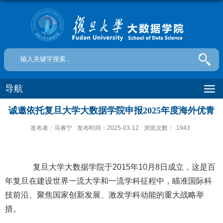
导航
诚邀依托复旦大学大数据学院申报2025年度海外优青
发布者：马睿宁
发布时间：2025-03-12
浏览次数：
1943
复旦大学大数据学院于2015年10月8日成立，这是百
年复旦在建设世界一流大学和一流学科征程中，瞄准国际科
技前沿、聚焦国家创新发展、激发学科动能的重大战略举
措。