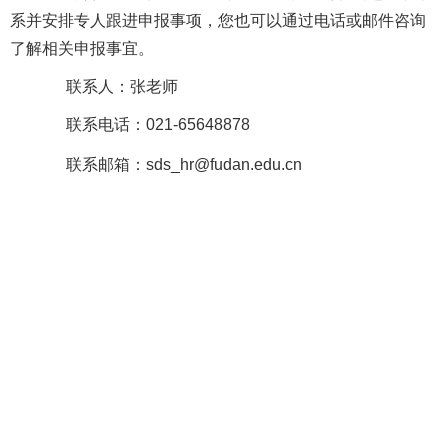
系并安排专人跟进申报事项，您也可以通过电话或邮件咨询
了解相关申报事宜。
联系人：张老师
联系电话：021-65648878
联系邮箱：
sds_hr@fudan.edu.cn