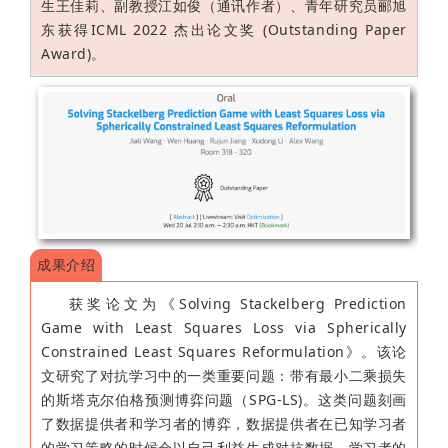
生王佳莉、副教授江如俊（通讯作者）、青年研究员郦旭
东获得ICML 2022 杰出论文奖 (Outstanding Paper
Award)。
成果介绍
获奖论文为《Solving Stackelberg Prediction
Game with Least Squares Loss via Spherically
Constrained Least Squares Reformulation》。该论
文研究了对抗学习中的一类重要问题：带有最小二乘损失
的斯塔克尔伯格预测博弈问题（SPG-LS)。这类问题刻画
了数据提供者和学习者的博弈，数据提供者在已知学习者
的学习策略的时候会以自己利益生成对抗数据，学习者的