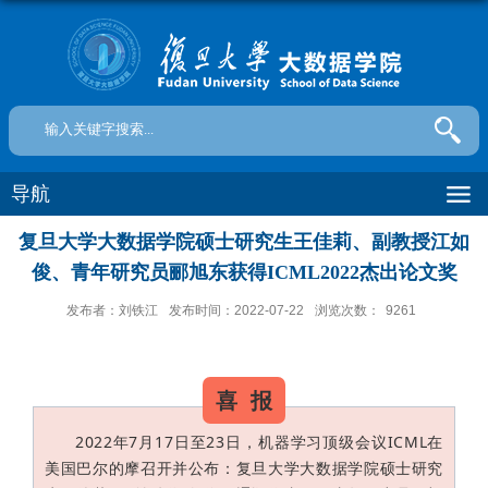
导航
复旦大学大数据学院硕士研究生王佳莉、副教授江如
俊、青年研究员郦旭东获得ICML2022杰出论文奖
发布者：刘铁江
发布时间：2022-07-22
浏览次数：
9261
喜 报
2022年7月17日至23日，机器学习顶级会议ICML在
美国巴尔的摩召开并公布：复旦大学大数据学院硕士研究