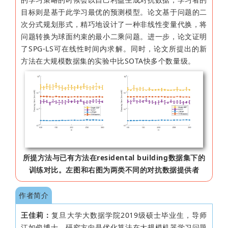
目标则是基于此学习最优的预测模型。论文基于问题的二
次分式规划形式，精巧地设计了一种非线性变量代换，将
问题转换为球面约束的最小二乘问题。进一步，论文证明
了SPG-LS可在线性时间内求解。同时，论文所提出的新
方法在大规模数据集的实验中比SOTA快多个数量级。
所提方法与已有方法在residental building数据集下的
训练对比。左图和右图为两类不同的对抗数据提供者
作者简介
王佳莉：
复旦大学大数据学院2019级硕士毕业生，导师
江如俊博士。研究方向是优化算法在大规模机器学习问题