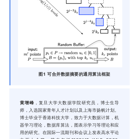
图1 可合并数据摘要的通用算法框架
黄增峰
，复旦大学大数据学院研究员，博士生导
师，入选国家青年人才计划以及上海市扬帆计划。
博士毕业于香港科技大学，致力于大数据计算，机
器学习理论，数据库算法，图表示学习等理论和应
用的研究。在国际一流期刊和会议上发表高水平论