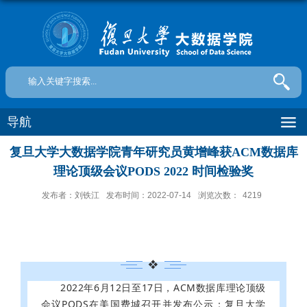
导航
复旦大学大数据学院青年研究员黄增峰获ACM数据库
理论顶级会议PODS 2022 时间检验奖
发布者：刘铁江
发布时间：2022-07-14
浏览次数：
4219
❖
2022年6月12日至17日，ACM数据库理论顶级
会议PODS在美国费城召开并发布公示：复旦大学