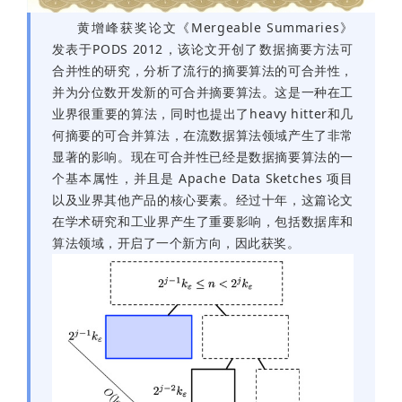
黄增峰获奖论文《Mergeable Summaries》
发表于PODS 2012，该论文开创了数据摘要方法可
合并性的研究，分析了流行的摘要算法的可合并性，
并为分位数开发新的可合并摘要算法。这是一种在工
业界很重要的算法，同时也提出了heavy hitter和几
何摘要的可合并算法，在流数据算法领域产生了非常
显著的影响。现在可合并性已经是数据摘要算法的一
个基本属性，并且是 Apache Data Sketches 项目
以及业界其他产品的核心要素。经过十年，这篇论文
在学术研究和工业界产生了重要影响，包括数据库和
算法领域，开启了一个新方向，因此获奖。