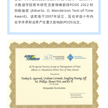
大数据学院青年研究员黄增峰获得PODS 2022 时
间检验奖 (Alberto. O. Mendelzon Test-of-Time
Award)。该奖项于2007年设立，旨在评选十年内
在学术界和业界产生重大影响的PODS论文。