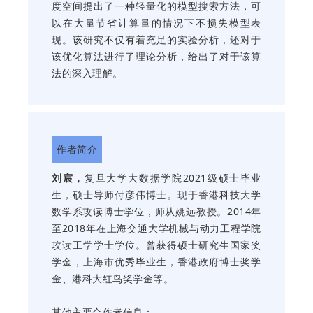
度空间提出了一种轻量化的模型搜索方法，可
以在大量节省计算量的情况下不损失模型表
现。该研究不仅有着充足的实验分析，还对于
该优化算法进行了理论分析，给出了对于该算
法的深入理解。
作者简介
刘宸，
复旦大学大数据学院2021级硕士毕业
生，硕士导师付彦伟博士。现于香港科技大学
数学系攻读博士学位，师从姚远教授。2014年
至2018年在上海交通大学机械与动力工程学院
攻读工学学士学位。曾获得硕士研究生国家奖
学金，上海市优秀毕业生，香港政府博士奖学
金、港科大红鸟奖学金等。
其他主要合作者信息：