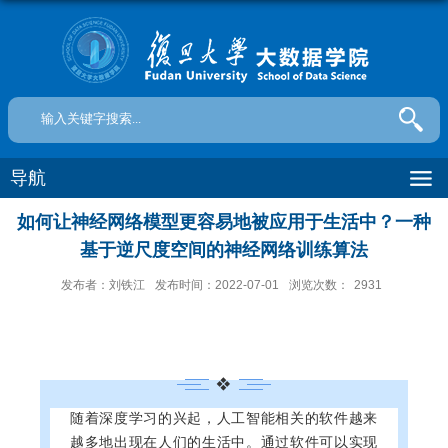
导航
如何让神经网络模型更容易地被应用于生活中？一种
基于逆尺度空间的神经网络训练算法
发布者：刘铁江
发布时间：2022-07-01
浏览次数：
2931
❖
随着深度学习的兴起，人工智能相关的软件越来
越多地出现在人们的生活中。通过软件可以实现