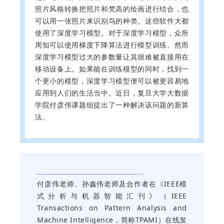
照片风格转换把照片和梵高的绘画进行结合，也
可以用一张照片来识别鸟的种类。这些软件大都
使用了深度学习模型。对于深度学习模型，众所
周知可以使用梯度下降算法进行模型训练。然而
深度学习模型过大的参数量让其很难被直接用在
移动设备上。如果能在训练模型的同时，找到一
个更小的模型，深度学习模型便可以被更容易地
应用到人们的生活当中。近日，复旦大学大数据
学院付彦伟课题组提出了一种解决该问题的新算
法。
付彦伟老师、孙鑫伟老师及合作者在《IEEE模
式分析与机器智能汇刊》（IEEE
Transactions on Pattern Analysis and
Machine Intelligence，简称TPAMI）在线发