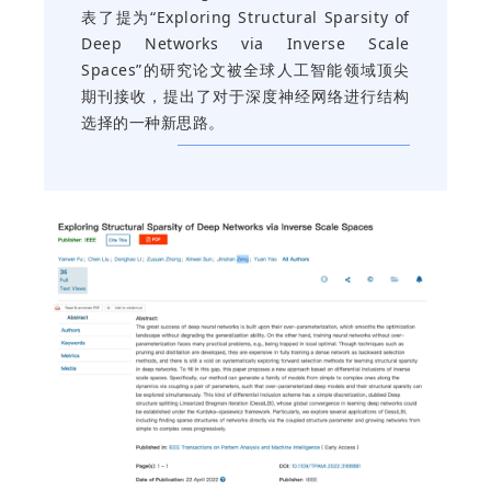
表了提为“Exploring Structural Sparsity of
Deep Networks via Inverse Scale
Spaces”的研究论文被全球人工智能领域顶尖
期刊接收，提出了对于深度神经网络进行结构
选择的一种新思路。