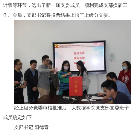
计票等环节，选出了新一届支委成员，顺利完成支部换届工
作。会后，支部书记将投票结果上报了上级分党委。
经上级分党委审核批准后，大数据学院党支部支委班子
成员确定如下：
支部书记 阳德青