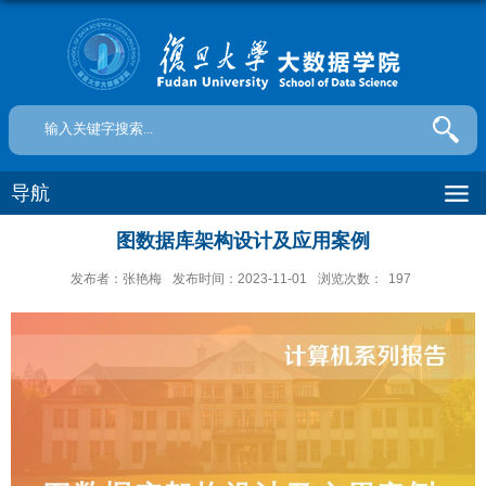
导航
图数据库架构设计及应用案例
发布者：张艳梅
发布时间：2023-11-01
浏览次数：
197