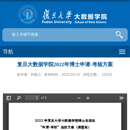
导航
复旦大数据学院2022年博士申请-考核方案
发布者：刘铁江
发布时间：2022-03-15
浏览次数：
13243