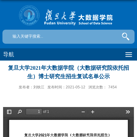
导航
复旦大学2021年大数据学院（大数据研究院依托招
生）博士研究生招生复试名单公示
发布者：刘铁江
发布时间：2021-05-12
浏览次数：
7454