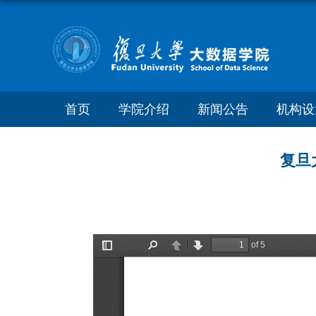
首页
学院介绍
新闻公告
机构设
复旦