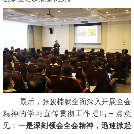
最后，张骏楠
就全面深入开展全会
精神的学习宣传贯彻工作提出三点意
见：
一是深刻领会全会精神，迅速掀起