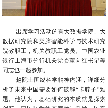
出席学习活动
的有大数据学院、大
数据研究院和类脑智能科学与技术研究
院教职工，机关教职工
党
员。中国农业
银行上海市分行机关党委董向红书记等
同志也一起参加。
赵院士围绕科学精神内涵，详细分
析了未来中国需要如何破解“卡脖子”难
题。他认为，基础研究的本质就是探索