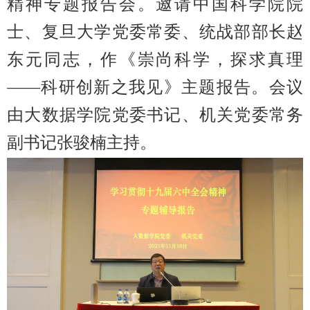
精神专题报告会。邀请中国科学院院
士、复旦大学党委常委、统战部部长赵
东元同志，作《崇尚科学，探求真理
——科研创新之我见》主题报告。会议
由大数据学院党委书记、机关党委常务
副书记张骏楠主持。