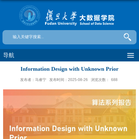
导航
Information Design with Unknown Prior
发布者：马睿宁
发布时间：2025-08-26
浏览次数：
688