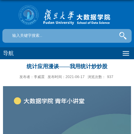
导航
统计应用漫谈——我用统计炒炒股
发布者：李威震
发布时间：2021-06-17
浏览次数：
937