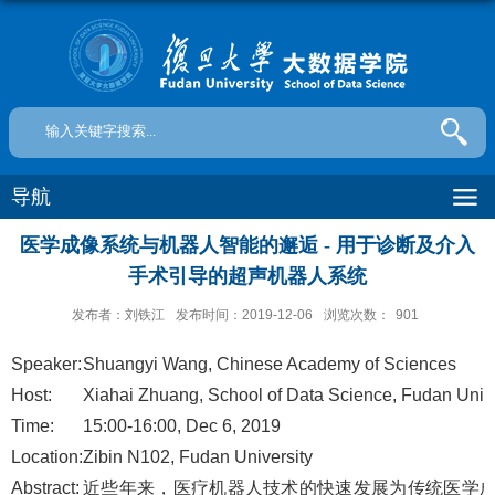
导航
医学成像系统与机器人智能的邂逅 - 用于诊断及介入
手术引导的超声机器人系统
发布者：刘铁江
发布时间：2019-12-06
浏览次数：
901
Speaker:
Shuangyi Wang, Chinese Academy of Sciences
Host:
Xiahai Zhuang, School of Data Science, Fudan Unive
Time:
15:00-16:00, Dec 6, 2019
Location:
Zibin N102, Fudan University
Abstract:
近些年来，医疗机器人技术的快速发展为传统医学