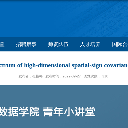
置
招聘启事
师资队伍
人才培养
国际合
ctrum of high-dimensional spatial-sign covarian
发布者：张艳梅
发布时间：2022-09-27
浏览次数：
310