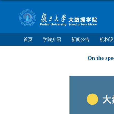
首页
学院介绍
新闻公告
机构设
On the spe